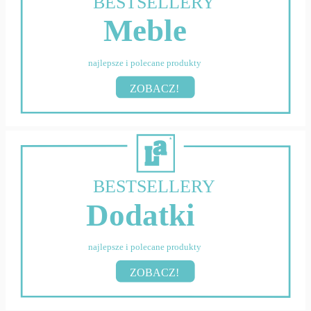
BESTSELLERY
Meble
najlepsze i polecane produkty
ZOBACZ!
BESTSELLERY
Dodatki
najlepsze i polecane produkty
ZOBACZ!