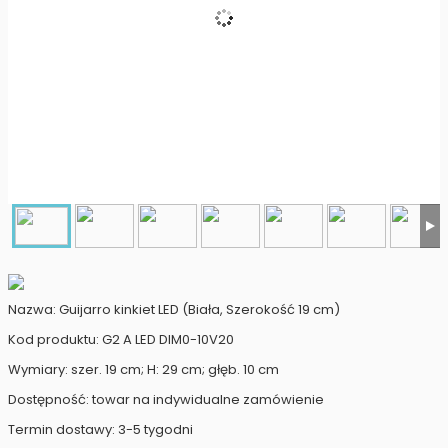
Nazwa: Guijarro kinkiet LED (Biała, Szerokość 19 cm)
Kod produktu: G2 A LED DIM0-10V20
Wymiary: szer. 19 cm; H: 29 cm; głęb. 10 cm
Dostępność: towar na indywidualne zamówienie
Termin dostawy: 3-5 tygodni