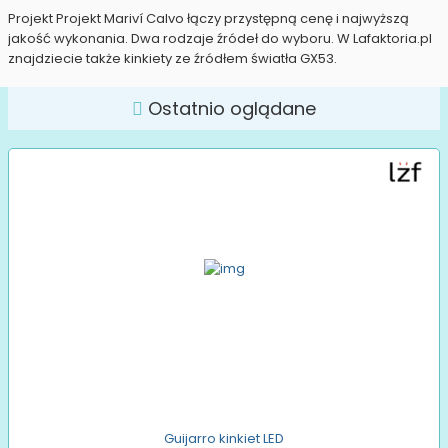
Projekt Projekt Mariví Calvo łączy przystępną cenę i najwyższą
jakość wykonania. Dwa rodzaje źródeł do wyboru. W Lafaktoria.pl
znajdziecie także kinkiety ze źródłem światła GX53.
Ostatnio oglądane
Guijarro kinkiet LED