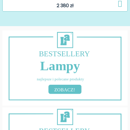
2 380 zł
BESTSELLERY
Lampy
najlepsze i polecane produkty
ZOBACZ!