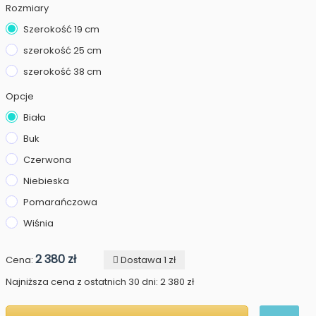
Rozmiary
Szerokość 19 cm
szerokość 25 cm
szerokość 38 cm
Opcje
Biała
Buk
Czerwona
Niebieska
Pomarańczowa
Wiśnia
2 380 zł
Cena:
Dostawa 1 zł
Najniższa cena z ostatnich 30 dni: 2 380 zł