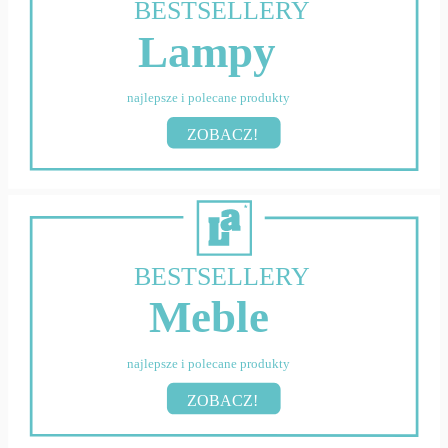
BESTSELLERY
Lampy
najlepsze i polecane produkty
ZOBACZ!
BESTSELLERY
Meble
najlepsze i polecane produkty
ZOBACZ!