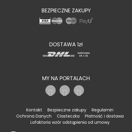
BEZPIECZNE ZAKUPY
DOSTAWA 1zł
MY NA PORTALACH
Kontakt
Bezpieczne zakupy
Regulamin
Ochrona Danych
Ciasteczka
Płatność i dostawa
Lafaktoria wzór odstąpienia od umowy