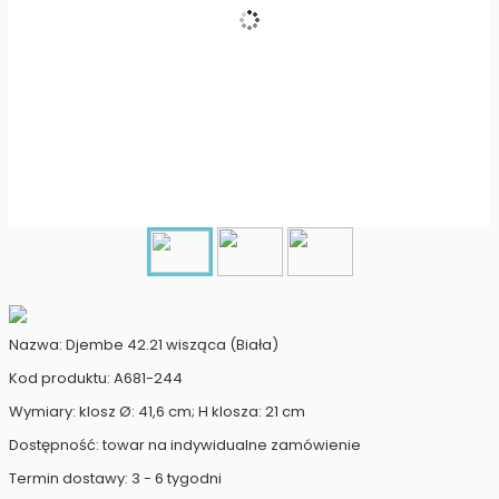
Nazwa: Djembe 42.21 wisząca (Biała)
Kod produktu: A681-244
Wymiary: klosz Ø: 41,6 cm; H klosza: 21 cm
Dostępność: towar na indywidualne zamówienie
Termin dostawy: 3 - 6 tygodni