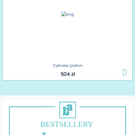
Cylinder plafon
504 zł
BESTSELLERY