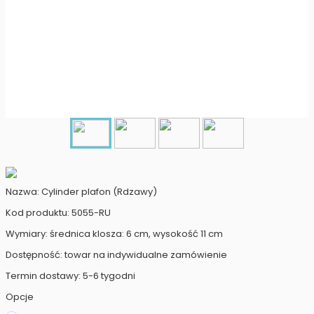
Nazwa: Cylinder plafon (Rdzawy)
Kod produktu: 5055-RU
Wymiary: średnica klosza: 6 cm, wysokość 11 cm
Dostępność: towar na indywidualne zamówienie
Termin dostawy: 5-6 tygodni
Opcje