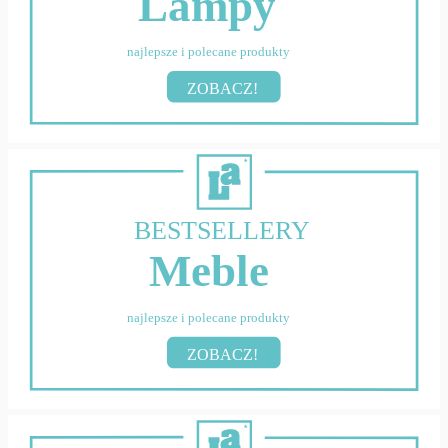
Lampy
najlepsze i polecane produkty
ZOBACZ!
BESTSELLERY
Meble
najlepsze i polecane produkty
ZOBACZ!