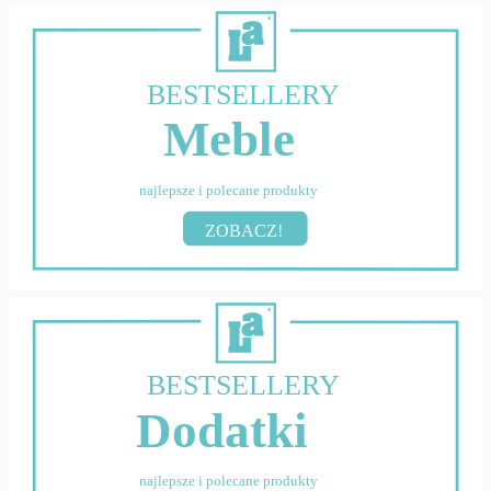
BESTSELLERY
Meble
najlepsze i polecane produkty
ZOBACZ!
BESTSELLERY
Dodatki
najlepsze i polecane produkty