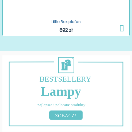
Little Box plafon
892 zł
BESTSELLERY
Lampy
najlepsze i polecane produkty
ZOBACZ!