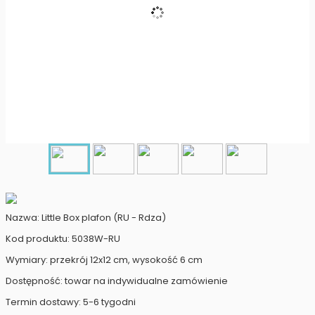
Nazwa: Little Box plafon (RU - Rdza)
Kod produktu: 5038W-RU
Wymiary: przekrój 12x12 cm, wysokość 6 cm
Dostępność: towar na indywidualne zamówienie
Termin dostawy: 5-6 tygodni