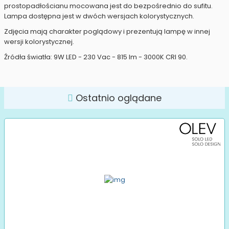
prostopadłościanu mocowana jest do bezpośrednio do sufitu.
Lampa dostępna jest w dwóch wersjach kolorystycznych.
Zdjęcia mają charakter poglądowy i prezentują lampę w innej
wersji kolorystycznej.
Źródła światła: 9W LED - 230 Vac - 815 lm - 3000K CRI 90.
Ostatnio oglądane