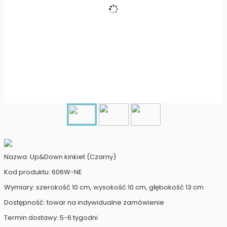
Nazwa: Up&Down kinkiet (Czarny)
Kod produktu: 606W-NE
Wymiary: szerokość 10 cm, wysokość 10 cm, głębokość 13 cm
Dostępność: towar na indywidualne zamówienie
Termin dostawy: 5-6 tygodni