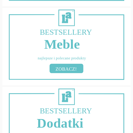
BESTSELLERY
Meble
najlepsze i polecane produkty
ZOBACZ!
BESTSELLERY
Dodatki