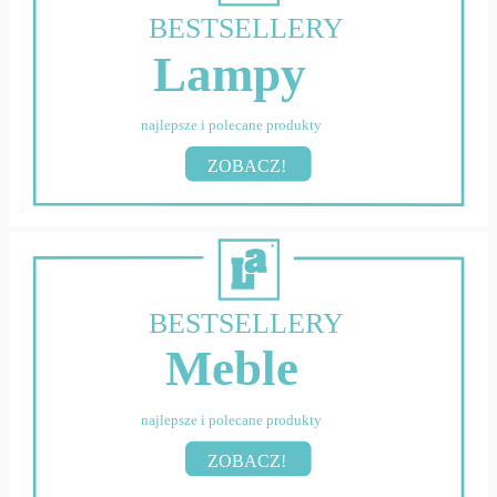
BESTSELLERY
Lampy
najlepsze i polecane produkty
ZOBACZ!
BESTSELLERY
Meble
najlepsze i polecane produkty
ZOBACZ!