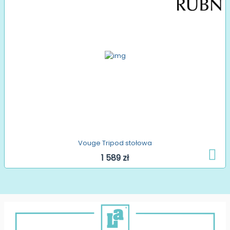
Vouge Tripod stołowa
1 589 zł