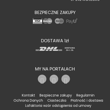
BEZPIECZNE ZAKUPY
DOSTAWA 1zł
MY NA PORTALACH
Kontakt
Bezpieczne zakupy
Regulamin
Ochrona Danych
Ciasteczka
Płatność i dostawa
Lafaktoria wzór odstąpienia od umowy