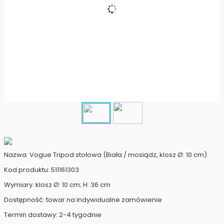
Nazwa: Vogue Tripod stołowa (Biała / mosiądz, klosz Ø: 10 cm)
Kod produktu: 511161303
Wymiary: klosz Ø: 10 cm; H: 36 cm
Dostępność: towar na indywidualne zamówienie
Termin dostawy: 2-4 tygodnie