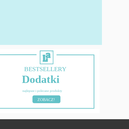
BESTSELLERY
Dodatki
najlepsze i polecane produkty
ZOBACZ!