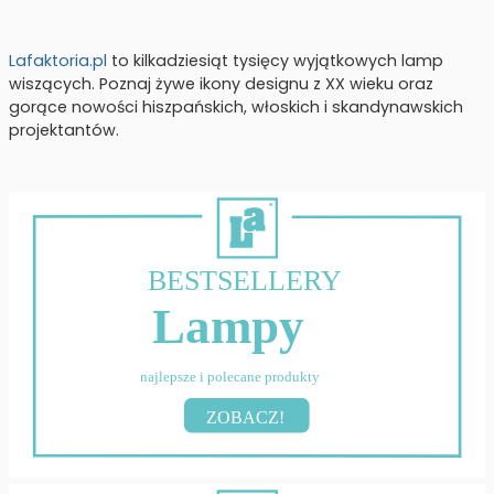
Lafaktoria.pl
to kilkadziesiąt tysięcy wyjątkowych lamp
wiszących. Poznaj żywe ikony designu z XX wieku oraz
gorące nowości hiszpańskich, włoskich i skandynawskich
projektantów.
BESTSELLERY
Lampy
najlepsze i polecane produkty
ZOBACZ!